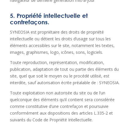
navigateur de dernière génération mis-à-jour
5. Propriété intellectuelle et
contrefaçons.
SYNEOSIA est propriétaire des droits de propriété
intellectuelle ou détient les droits d’usage sur tous les
éléments accessibles sur le site, notamment les textes,
images, graphismes, logo, icônes, sons, logiciels.
Toute reproduction, représentation, modification,
publication, adaptation de tout ou partie des éléments du
site, quel que soit le moyen ou le procédé utilisé, est
interdite, sauf autorisation écrite préalable de : SYNEOSIA.
Toute exploitation non autorisée du site ou de l’un
quelconque des éléments qu’il contient sera considérée
comme constitutive d’une contrefaçon et poursuivie
conformément aux dispositions des articles L.335-2 et
suivants du Code de Propriété Intellectuelle.