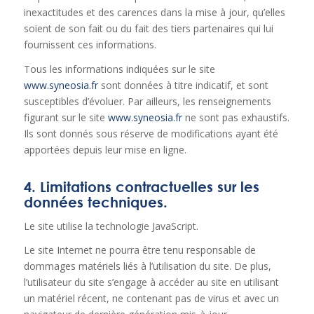
inexactitudes et des carences dans la mise à jour, qu’elles
soient de son fait ou du fait des tiers partenaires qui lui
fournissent ces informations.
Tous les informations indiquées sur le site
www.syneosia.fr
sont données à titre indicatif, et sont
susceptibles d’évoluer. Par ailleurs, les renseignements
figurant sur le site
www.syneosia.fr
ne sont pas exhaustifs.
Ils sont donnés sous réserve de modifications ayant été
apportées depuis leur mise en ligne.
4. Limitations contractuelles sur les
données techniques.
Le site utilise la technologie JavaScript.
Le site Internet ne pourra être tenu responsable de
dommages matériels liés à l’utilisation du site. De plus,
l’utilisateur du site s’engage à accéder au site en utilisant
un matériel récent, ne contenant pas de virus et avec un