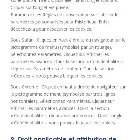
sur le bouton Firefox, puis aller dans l’onglet Options.
Cliquer sur l’onglet Vie privée.
Paramétrez les Règles de conservation sur : utiliser les
paramètres personnalisés pour l’historique. Enfin
décochez-la pour désactiver les cookies.
Sous Safari : Cliquez en haut à droite du navigateur sur le
pictogramme de menu (symbolisé par un rouage).
Sélectionnez Paramètres. Cliquez sur Afficher les
paramètres avancés. Dans la section « Confidentialité »,
cliquez sur Paramètres de contenu. Dans la section
« Cookies », vous pouvez bloquer les cookies.
Sous Chrome : Cliquez en haut à droite du navigateur sur
le pictogramme de menu (symbolisé par trois lignes
horizontales). Sélectionnez Paramètres. Cliquez sur
Afficher les paramètres avancés. Dans la section
« Confidentialité », cliquez sur préférences. Dans l’onglet
« Confidentialité », vous pouvez bloquer les cookies.
9. Droit applicable et attribution de