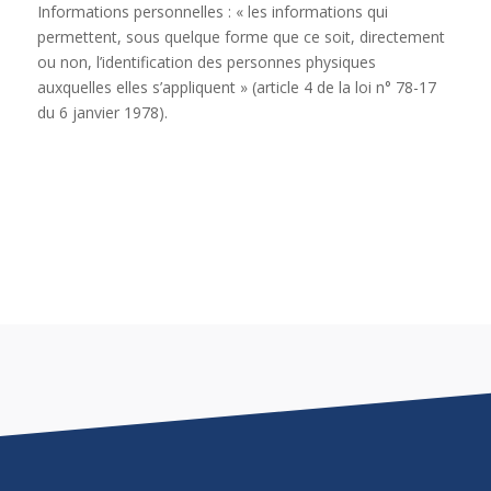
Informations personnelles : « les informations qui
permettent, sous quelque forme que ce soit, directement
ou non, l’identification des personnes physiques
auxquelles elles s’appliquent » (article 4 de la loi n° 78-17
du 6 janvier 1978).