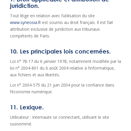
juridiction.
Tout litige en relation avec l’utilisation du site
www.syneosia.fr
est soumis au droit français. Il est fait
attribution exclusive de juridiction aux tribunaux
compétents de Paris.
10. Les principales lois concernées.
Loi n° 78-17 du 6 janvier 1978, notamment modifiée par la
loi n° 2004-801 du 6 août 2004 relative à l’informatique,
aux fichiers et aux libertés.
Loi n° 2004-575 du 21 juin 2004 pour la confiance dans
l’économie numérique.
11. Lexique.
Utilisateur : Internaute se connectant, utilisant le site
susnommé.