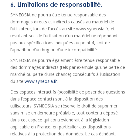
6. Limitations de responsabilité.
SYNEOSIA ne pourra être tenue responsable des
dommages directs et indirects causés au matériel de
l’utilisateur, lors de l’accès au site www.syneosia.fr, et
résultant soit de l’utilisation d’un matériel ne répondant
pas aux spécifications indiquées au point 4, soit de
l’apparition d’un bug ou d’une incompatibilité.
SYNEOSIA ne pourra également être tenue responsable
des dommages indirects (tels par exemple qu’une perte de
marché ou perte d’une chance) consécutifs à l’utilisation
du site
www.syneosia.fr
.
Des espaces interactifs (possibilité de poser des questions
dans l’espace contact) sont à la disposition des
utilisateurs. SYNEOSIA se réserve le droit de supprimer,
sans mise en demeure préalable, tout contenu déposé
dans cet espace qui contreviendrait à la législation
applicable en France, en particulier aux dispositions
relatives à la protection des données. Le cas échéant,