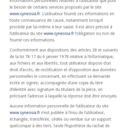
informations personnelles relatives à l’utilisateur que pour
le besoin de certains services proposés par le site
www.syneosia.fr
. L’utilisateur fournit ces informations en
toute connaissance de cause, notamment lorsqu’il
procède par lui-même à leur saisie. Il est alors précisé à
l’utilisateur du site
www.syneosia.fr
l’obligation ou non de
fournir ces informations.
Conformément aux dispositions des articles 38 et suivants
de la loi 78-17 du 6 janvier 1978 relative à l’informatique,
aux fichiers et aux libertés, tout utilisateur dispose d’un
droit d’accès, de rectification et d’opposition aux données
personnelles le concernant, en effectuant sa demande
écrite et signée, accompagnée d’une copie du titre
d’identité avec signature du titulaire de la pièce, en
précisant l’adresse à laquelle la réponse doit être envoyée.
Aucune information personnelle de l’utilisateur du site
www.syneosia.fr
n’est publiée à l’insu de l’utilisateur,
échangée, transférée, cédée ou vendue sur un support
quelconque à des tiers. Seule l’hypothèse du rachat de