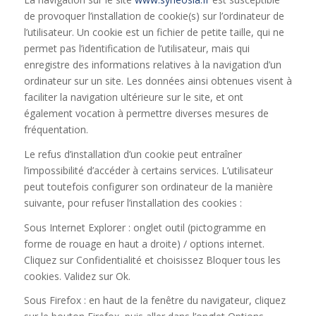
de provoquer l’installation de cookie(s) sur l’ordinateur de
l’utilisateur. Un cookie est un fichier de petite taille, qui ne
permet pas l’identification de l’utilisateur, mais qui
enregistre des informations relatives à la navigation d’un
ordinateur sur un site. Les données ainsi obtenues visent à
faciliter la navigation ultérieure sur le site, et ont
également vocation à permettre diverses mesures de
fréquentation.
Le refus d’installation d’un cookie peut entraîner
l’impossibilité d’accéder à certains services. L’utilisateur
peut toutefois configurer son ordinateur de la manière
suivante, pour refuser l’installation des cookies :
Sous Internet Explorer : onglet outil (pictogramme en
forme de rouage en haut a droite) / options internet.
Cliquez sur Confidentialité et choisissez Bloquer tous les
cookies. Validez sur Ok.
Sous Firefox : en haut de la fenêtre du navigateur, cliquez