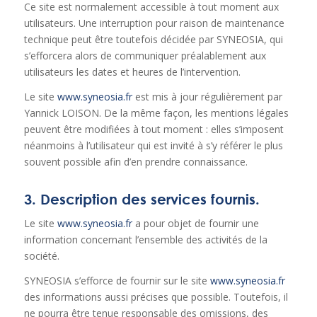
Ce site est normalement accessible à tout moment aux
utilisateurs. Une interruption pour raison de maintenance
technique peut être toutefois décidée par SYNEOSIA, qui
s’efforcera alors de communiquer préalablement aux
utilisateurs les dates et heures de l’intervention.
Le site
www.syneosia.fr
est mis à jour régulièrement par
Yannick LOISON. De la même façon, les mentions légales
peuvent être modifiées à tout moment : elles s’imposent
néanmoins à l’utilisateur qui est invité à s’y référer le plus
souvent possible afin d’en prendre connaissance.
3. Description des services fournis.
Le site
www.syneosia.fr
a pour objet de fournir une
information concernant l’ensemble des activités de la
société.
SYNEOSIA s’efforce de fournir sur le site
www.syneosia.fr
des informations aussi précises que possible. Toutefois, il
ne pourra être tenue responsable des omissions, des