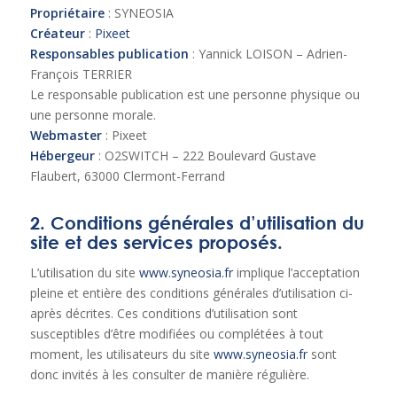
Propriétaire
: SYNEOSIA
Créateur
:
Pixeet
Responsables publication
: Yannick LOISON – Adrien-
François TERRIER
Le responsable publication est une personne physique ou
une personne morale.
Webmaster
: Pixeet
Hébergeur
: O2SWITCH – 222 Boulevard Gustave
Flaubert, 63000 Clermont-Ferrand
2. Conditions générales d’utilisation du
site et des services proposés.
L’utilisation du site
www.syneosia.fr
implique l’acceptation
pleine et entière des conditions générales d’utilisation ci-
après décrites. Ces conditions d’utilisation sont
susceptibles d’être modifiées ou complétées à tout
moment, les utilisateurs du site
www.syneosia.fr
sont
donc invités à les consulter de manière régulière.