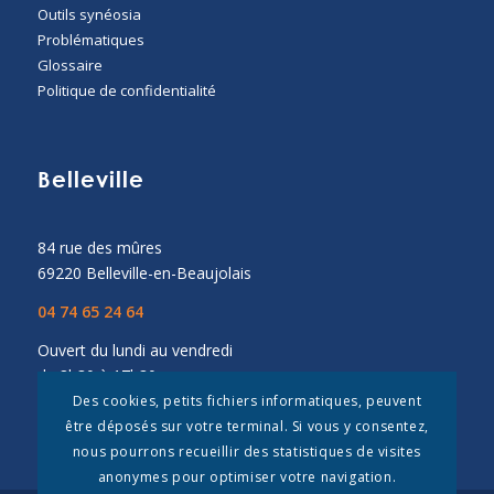
Outils synéosia
Problématiques
Glossaire
Politique de confidentialité
Belleville
84 rue des mûres
69220 Belleville-en-Beaujolais
04 74 65 24 64
Ouvert du lundi au vendredi
de 8h30 à 17h30
Des cookies, petits fichiers informatiques, peuvent
être déposés sur votre terminal. Si vous y consentez,
nous pourrons recueillir des statistiques de visites
anonymes pour optimiser votre navigation.