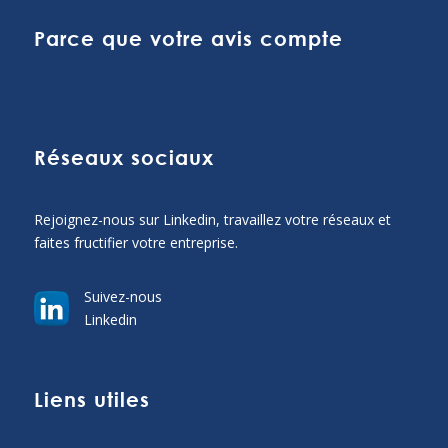
Parce que votre avis compte
Réseaux sociaux
Rejoignez-nous sur Linkedin, travaillez votre réseaux et
faites fructifier votre entreprise.
Suivez-nous
Linkedin
Liens utiles